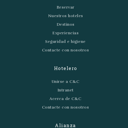
Reservar
Nuestros hoteles
Destinos
Experiencias
Seguridad e higiene
Contacte con nosotros
Hotelero
Unirse a C&C
Intranet
Acerca de C&C
Contacte con nosotros
Alianza