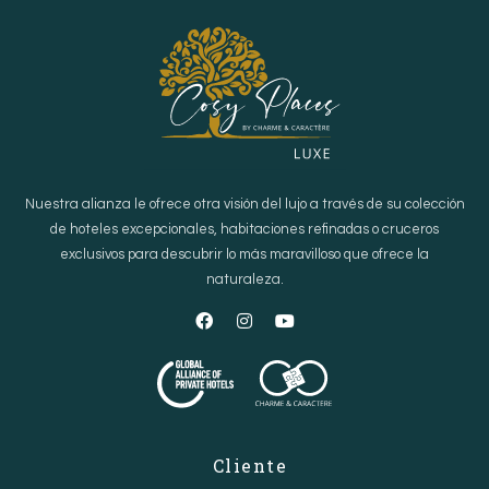
Nuestra alianza le ofrece otra visión del lujo a través de su colección
de hoteles excepcionales, habitaciones refinadas o cruceros
exclusivos para descubrir lo más maravilloso que ofrece la
naturaleza.
Cliente