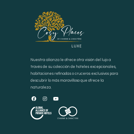
Nuestra alianza le ofrece otra visión del lujo a
través de su colección de hoteles excepcionales,
habitaciones refinadas o cruceros exclusivos para
descubrir lo más maravilloso que ofrece la
naturaleza.