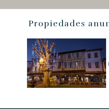
Propiedades anun