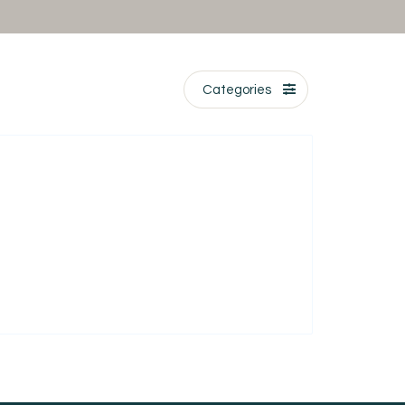
Categories