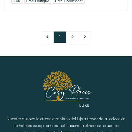
Zen
Hotel Boutique
Hotel Encantador
1
2
Nuestra alianza le ofrece otra visión del lujo a través de su colección
de hoteles excepcionales, habitaciones refinadas o cruceros