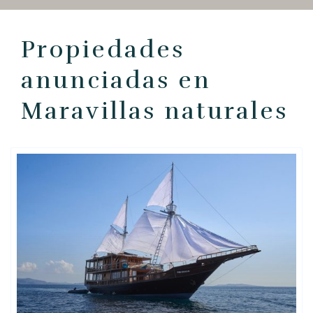
ES
Propiedades
anunciadas en
Maravillas naturales