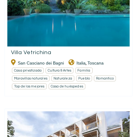
Villa Vetrichina
San Casciano dei Bagni
Italia
Toscana
,
Casa privatizada
Cultura & Artes
Familia
Maravillas naturales
Naturaleza
Pueblo
Romantico
Top de los mejores
Casa de huéspedes