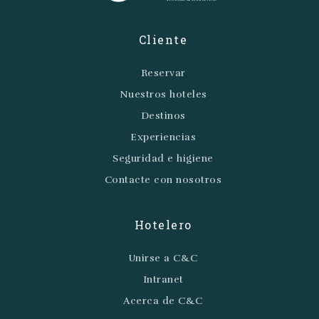
Cliente
Reservar
Nuestros hoteles
Destinos
Experiencias
Seguridad e higiene
Contacte con nosotros
Hotelero
Unirse a C&C
Intranet
Acerca de C&C