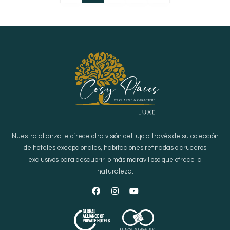
Nuestra alianza le ofrece otra visión del lujo a través de su colección
de hoteles excepcionales, habitaciones refinadas o cruceros
exclusivos para descubrir lo más maravilloso que ofrece la
naturaleza.