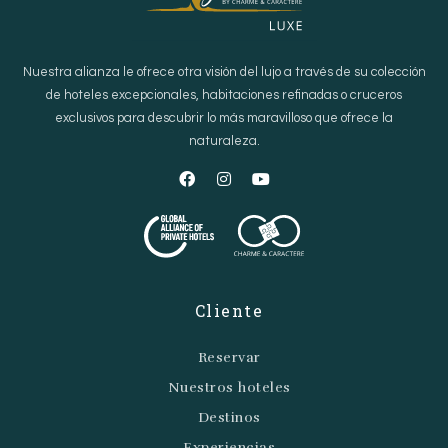
Nuestra alianza le ofrece otra visión del lujo a través de su colección
de hoteles excepcionales, habitaciones refinadas o cruceros
exclusivos para descubrir lo más maravilloso que ofrece la
naturaleza.
Cliente
Reservar
Nuestros hoteles
Destinos
Experiencias