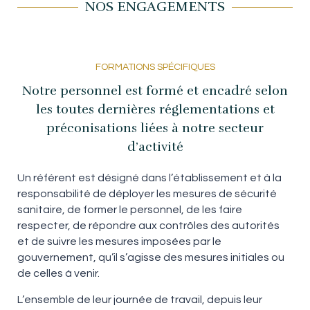
NOS ENGAGEMENTS
FORMATIONS SPÉCIFIQUES
Notre personnel est formé et encadré selon
les toutes dernières réglementations et
préconisations liées à notre secteur
d’activité
Un référent est désigné dans l’établissement et à la
responsabilité de déployer les mesures de sécurité
sanitaire, de former le personnel, de les faire
respecter, de répondre aux contrôles des autorités
et de suivre les mesures imposées par le
gouvernement, qu’il s’agisse des mesures initiales ou
de celles à venir.
L’ensemble de leur journée de travail, depuis leur