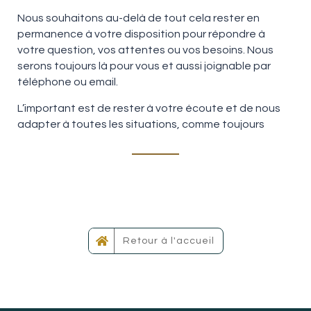
Nous souhaitons au-delà de tout cela rester en
permanence à votre disposition pour répondre à
votre question, vos attentes ou vos besoins. Nous
serons toujours là pour vous et aussi joignable par
téléphone ou email.
L’important est de rester à votre écoute et de nous
adapter à toutes les situations, comme toujours
Retour à l'accueil