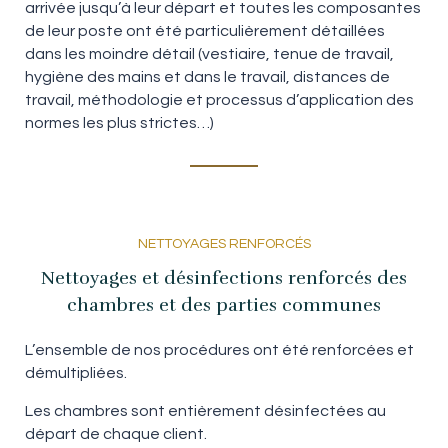
arrivée jusqu’à leur départ et toutes les composantes
de leur poste ont été particulièrement détaillées
dans les moindre détail (vestiaire, tenue de travail,
hygiène des mains et dans le travail, distances de
travail, méthodologie et processus d’application des
normes les plus strictes…)
NETTOYAGES RENFORCÉS
Nettoyages et désinfections renforcés des
chambres et des parties communes
L’ensemble de nos procédures ont été renforcées et
démultipliées.
Les chambres sont entièrement désinfectées au
départ de chaque client.