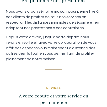
Adaptation de nos prestations
Nous avons organisé notre maison, pour permettre à
nos clients de profiter de tous nos services en
respectant les distances minimales de sécurité et en
adaptant nos prestations à ces contraintes.
Depuis votre arrivée, jusqu’à votre départ, nous
ferons en sorte et avec votre collaboration de vous
offrir des espaces vous maintenant à distance des
autres clients tout en vous permettant de profiter
pleinement de notre maison.
SERVICES
A votre écoute et votre service en
permanence