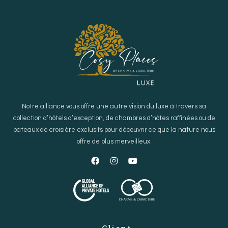
Notre alliance vous offre une autre vision du luxe à travers sa
collection d’hôtels d’exception, de chambres d’hôtes raffinées ou de
bateaux de croisière exclusifs pour découvrir ce que la nature nous
offre de plus merveilleux.