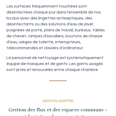
Les surfaces fréquemment touchées sont
désinfectées chaque jour dans l’ensemble de nos
locaux avec des lingettes antiseptiques, des
désinfectants ou des solutions d’eau de javel :
poignées de porte, plans de travail, bureaux, tables
de chevet, rampes d’escaliers, boutons de chasse
d’eau, sièges de toilette, interrupteurs,
télécommandes et claviers d’ordinateur.
Le personnel de nettoyage est systématiquement
équipé de masques et de gants. Les gants usagés
sont jetés et renouvelés entre chaque chambre.
GESTION ADAPTÉE
Gestion des flux et des espaces communs –