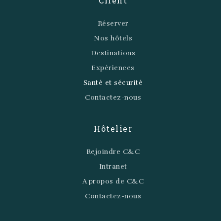
Client
Réserver
Nos hôtels
Destinations
Expériences
Santé et sécurité
Contactez-nous
Hôtelier
Rejoindre C&C
Intranet
A propos de C&C
Contactez-nous