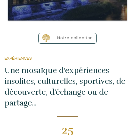
Notre collection
EXPÉRIENCES
Une mosaïque d'expériences
insolites, culturelles, sportives, de
découverte, d'échange ou de
partage...
25