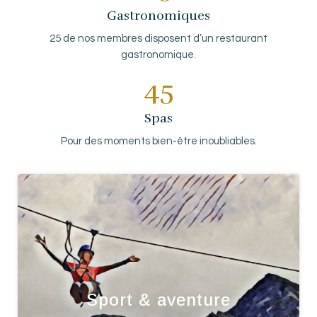
Gastronomiques
25 de nos membres disposent d’un restaurant
gastronomique.
45
Spas
Pour des moments bien-être inoubliables.
Sport & aventure