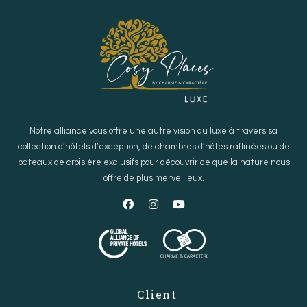
Notre alliance vous offre une autre vision du luxe à travers sa
collection d’hôtels d’exception, de chambres d’hôtes raffinées ou de
bateaux de croisière exclusifs pour découvrir ce que la nature nous
offre de plus merveilleux.
Client