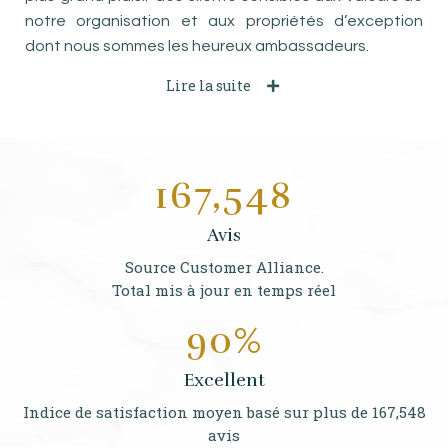
notre organisation et aux propriétés d’exception
dont nous sommes les heureux ambassadeurs.
Lire la suite
167,548
Avis
Source Customer Alliance.
Total mis à jour en temps réel
90%
Excellent
Indice de satisfaction moyen basé sur plus de
167,548
avis