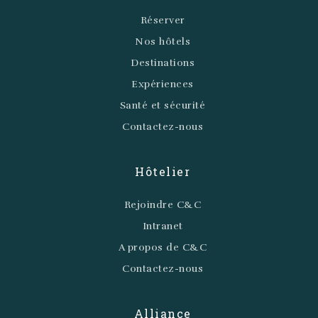
Réserver
Nos hôtels
Destinations
Expériences
Santé et sécurité
Contactez-nous
Hôtelier
Rejoindre C&C
Intranet
A propos de C&C
Contactez-nous
Alliance