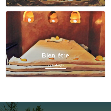
Bien-être
53 Listings