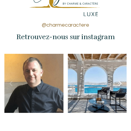
@charmecaractere
Retrouvez-nous sur instagram