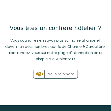
Vous êtes un confrère hôtelier ?
Vous souhaitez en savoir plus sur notre alliance et
devenir un des membres actifs de Charme & Caractère,
alors rendez-vous sur notre page d’information en un
simple clic. A bientôt !
Nous rejoindre