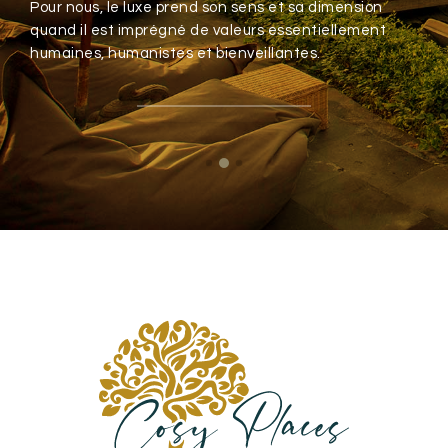
Pour nous, le luxe prend son sens et sa dimension
s
quand il est imprégné de valeurs essentiellement
humaines, humanistes et bienveillantes.