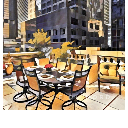
AMÉRIQUE DU NORD