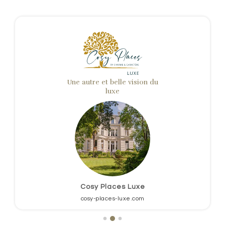
Une autre et belle vision du
luxe
Cosy Places Luxe
cosy-places-luxe.com