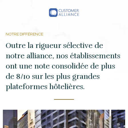
NOTRE DIFFÉRENCE
Outre la rigueur sélective de
notre alliance, nos établissements
ont une note consolidée de plus
de 8/10 sur les plus grandes
plateformes hôtelières.