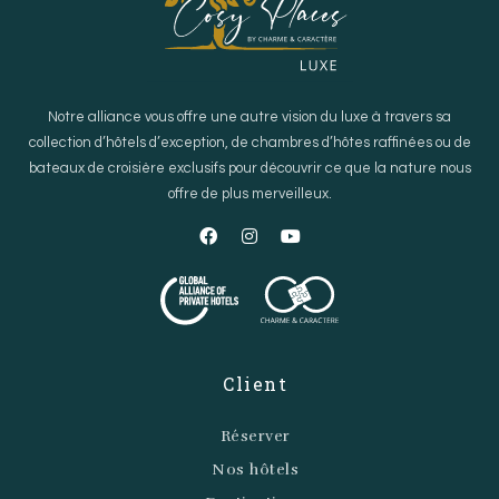
Notre alliance vous offre une autre vision du luxe à travers sa
collection d’hôtels d’exception, de chambres d’hôtes raffinées ou de
bateaux de croisière exclusifs pour découvrir ce que la nature nous
offre de plus merveilleux.
Client
Réserver
Nos hôtels