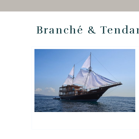
Branché & Tenda