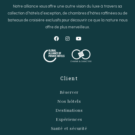
Notre alliance vous offre une autre vision du luxe à travers sa
collection d’hôtels d’exception, de chambres d’hôtes raffinées ou de
bateaux de croisière exclusifs pour découvrir ce que la nature nous
offre de plus merveilleux.
Client
Réserver
Nos hôtels
Destinations
Expériences
Santé et sécurité