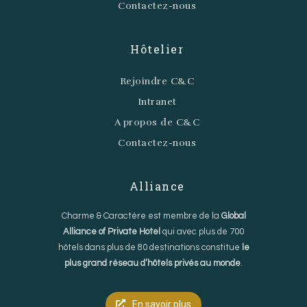
Contactez-nous
Hôtelier
Rejoindre C&C
Intranet
A propos de C&C
Contactez-nous
Alliance
Charme & Caractère est membre de la
Global
Alliance of Private Hotel
qui avec plus de 700
hôtels dans plus de 80 destinations constitue
le
plus grand réseau d’hôtels privés au monde
.
En savoir plus